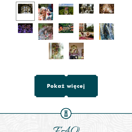
Pokaż więcej
FAQ