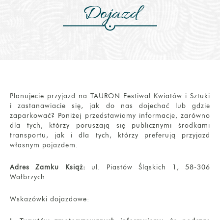
Dojazd
Planujecie przyjazd na TAURON Festiwal Kwiatów i Sztuki
i zastanawiacie się, jak do nas dojechać lub gdzie
zaparkować? Poniżej przedstawiamy informacje, zarówno
dla tych, którzy poruszają się publicznymi środkami
transportu, jak i dla tych, którzy preferują przyjazd
własnym pojazdem.
Adres Zamku Książ:
ul. Piastów Śląskich 1, 58-306
Wałbrzych
Wskazówki dojazdowe: