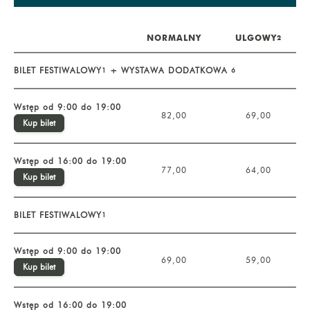
NORMALNY
ULGOWY
2
BILET FESTIWALOWY
+ WYSTAWA DODATKOWA
1
6
Wstęp od 9:00 do 19:00
82,00
69,00
Kup bilet
Wstęp od 16:00 do 19:00
77,00
64,00
Kup bilet
BILET FESTIWALOWY
1
Wstęp od 9:00 do 19:00
69,00
59,00
Kup bilet
Wstęp od 16:00 do 19:00