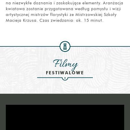
na niezwykłe doznania i zaskakujące elementy. Aranżacja
kwiatowa zostanie przygotowana według pomysłu i wizji
artystycznej mistrzów florystyki ze Mistrzowskiej Szkoły
Macieja Krzusa. Czas zwiedzania: ok. 15 minut.
Filmy
FESTIWALOWE