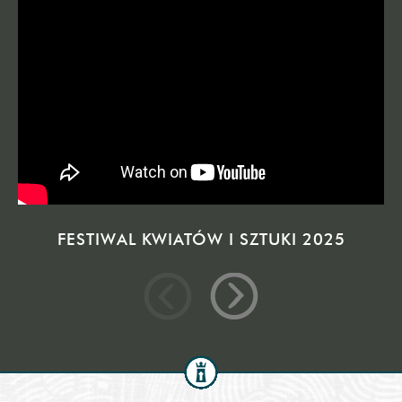
FESTIWAL KWIATÓW I SZTUKI 2025