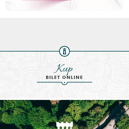
Kup
BILET ONLINE